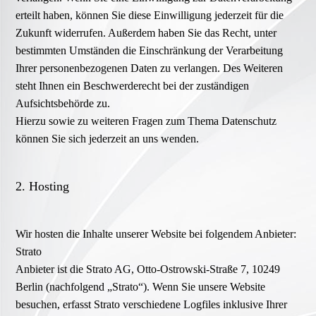
erteilt haben, können Sie diese Einwilligung jederzeit für die
Zukunft widerrufen. Außerdem haben Sie das Recht, unter
bestimmten Umständen die Einschränkung der Verarbeitung
Ihrer personenbezogenen Daten zu verlangen. Des Weiteren
steht Ihnen ein Beschwerderecht bei der zuständigen
Aufsichtsbehörde zu.
Hierzu sowie zu weiteren Fragen zum Thema Datenschutz
können Sie sich jederzeit an uns wenden.
2. Hosting
Wir hosten die Inhalte unserer Website bei folgendem Anbieter:
Strato
Anbieter ist die Strato AG, Otto-Ostrowski-Straße 7, 10249
Berlin (nachfolgend „Strato“). Wenn Sie unsere Website
besuchen, erfasst Strato verschiedene Logfiles inklusive Ihrer