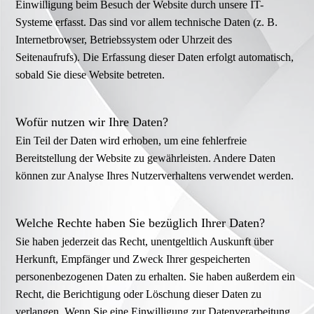
Einwilligung beim Besuch der Website durch unsere IT-
Systeme erfasst. Das sind vor allem technische Daten (z. B.
Internetbrowser, Betriebssystem oder Uhrzeit des
Seitenaufrufs). Die Erfassung dieser Daten erfolgt automatisch,
sobald Sie diese Website betreten.
Wofür nutzen wir Ihre Daten?
Ein Teil der Daten wird erhoben, um eine fehlerfreie
Bereitstellung der Website zu gewährleisten. Andere Daten
können zur Analyse Ihres Nutzerverhaltens verwendet werden.
Welche Rechte haben Sie bezüglich Ihrer Daten?
Sie haben jederzeit das Recht, unentgeltlich Auskunft über
Herkunft, Empfänger und Zweck Ihrer gespeicherten
personenbezogenen Daten zu erhalten. Sie haben außerdem ein
Recht, die Berichtigung oder Löschung dieser Daten zu
verlangen. Wenn Sie eine Einwilligung zur Datenverarbeitung