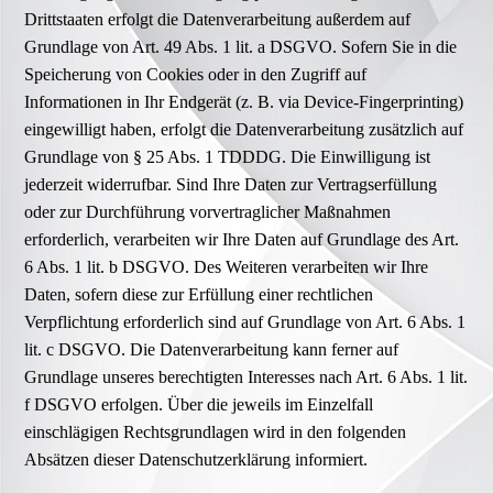
Drittstaaten erfolgt die Datenverarbeitung außerdem auf
Grundlage von Art. 49 Abs. 1 lit. a DSGVO. Sofern Sie in die
Speicherung von Cookies oder in den Zugriff auf
Informationen in Ihr Endgerät (z. B. via Device-Fingerprinting)
eingewilligt haben, erfolgt die Datenverarbeitung zusätzlich auf
Grundlage von § 25 Abs. 1 TDDDG. Die Einwilligung ist
jederzeit widerrufbar. Sind Ihre Daten zur Vertragserfüllung
oder zur Durchführung vorvertraglicher Maßnahmen
erforderlich, verarbeiten wir Ihre Daten auf Grundlage des Art.
6 Abs. 1 lit. b DSGVO. Des Weiteren verarbeiten wir Ihre
Daten, sofern diese zur Erfüllung einer rechtlichen
Verpflichtung erforderlich sind auf Grundlage von Art. 6 Abs. 1
lit. c DSGVO. Die Datenverarbeitung kann ferner auf
Grundlage unseres berechtigten Interesses nach Art. 6 Abs. 1 lit.
f DSGVO erfolgen. Über die jeweils im Einzelfall
einschlägigen Rechtsgrundlagen wird in den folgenden
Absätzen dieser Datenschutzerklärung informiert.