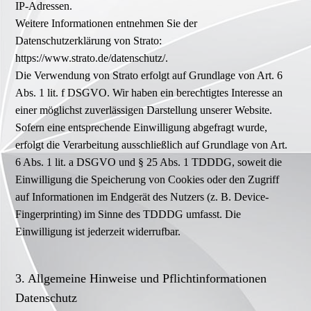
IP-Adressen.
Weitere Informationen entnehmen Sie der
Datenschutzerklärung von Strato:
https://www.strato.de/datenschutz/.
Die Verwendung von Strato erfolgt auf Grundlage von Art. 6
Abs. 1 lit. f DSGVO. Wir haben ein berechtigtes Interesse an
einer möglichst zuverlässigen Darstellung unserer Website.
Sofern eine entsprechende Einwilligung abgefragt wurde,
erfolgt die Verarbeitung ausschließlich auf Grundlage von Art.
6 Abs. 1 lit. a DSGVO und § 25 Abs. 1 TDDDG, soweit die
Einwilligung die Speicherung von Cookies oder den Zugriff
auf Informationen im Endgerät des Nutzers (z. B. Device-
Fingerprinting) im Sinne des TDDDG umfasst. Die
Einwilligung ist jederzeit widerrufbar.
3. Allgemeine Hinweise und Pflicht­informationen
Datenschutz