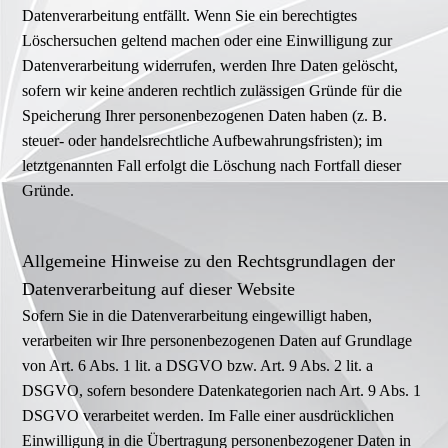
Datenverarbeitung entfällt. Wenn Sie ein berechtigtes
Löschersuchen geltend machen oder eine Einwilligung zur
Datenverarbeitung widerrufen, werden Ihre Daten gelöscht,
sofern wir keine anderen rechtlich zulässigen Gründe für die
Speicherung Ihrer personenbezogenen Daten haben (z. B.
steuer- oder handelsrechtliche Aufbewahrungsfristen); im
letztgenannten Fall erfolgt die Löschung nach Fortfall dieser
Gründe.
Allgemeine Hinweise zu den Rechtsgrundlagen der
Datenverarbeitung auf dieser Website
Sofern Sie in die Datenverarbeitung eingewilligt haben,
verarbeiten wir Ihre personenbezogenen Daten auf Grundlage
von Art. 6 Abs. 1 lit. a DSGVO bzw. Art. 9 Abs. 2 lit. a
DSGVO, sofern besondere Datenkategorien nach Art. 9 Abs. 1
DSGVO verarbeitet werden. Im Falle einer ausdrücklichen
Einwilligung in die Übertragung personenbezogener Daten in