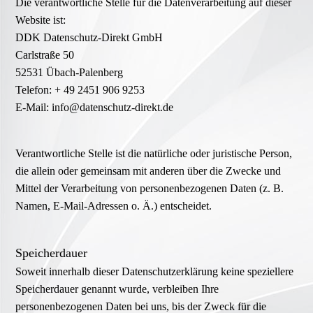
Die verantwortliche Stelle für die Datenverarbeitung auf dieser
Website ist:
DDK Datenschutz-Direkt GmbH
Carlstraße 50
52531 Übach-Palenberg
Telefon: + 49 2451 906 9253
E-Mail: info@datenschutz-direkt.de
Verantwortliche Stelle ist die natürliche oder juristische Person,
die allein oder gemeinsam mit anderen über die Zwecke und
Mittel der Verarbeitung von personenbezogenen Daten (z. B.
Namen, E-Mail-Adressen o. Ä.) entscheidet.
Speicherdauer
Soweit innerhalb dieser Datenschutzerklärung keine speziellere
Speicherdauer genannt wurde, verbleiben Ihre
personenbezogenen Daten bei uns, bis der Zweck für die