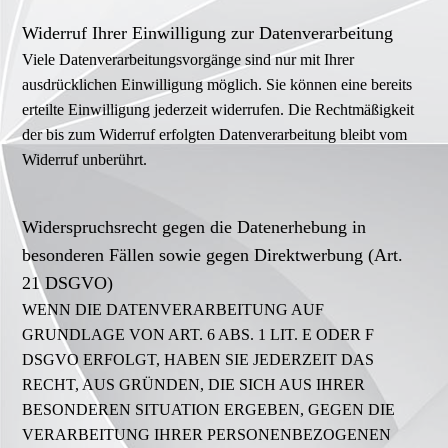
Widerruf Ihrer Einwilligung zur Datenverarbeitung
Viele Datenverarbeitungsvorgänge sind nur mit Ihrer
ausdrücklichen Einwilligung möglich. Sie können eine bereits
erteilte Einwilligung jederzeit widerrufen. Die Rechtmäßigkeit
der bis zum Widerruf erfolgten Datenverarbeitung bleibt vom
Widerruf unberührt.
Widerspruchsrecht gegen die Datenerhebung in
besonderen Fällen sowie gegen Direktwerbung (Art.
21 DSGVO)
WENN DIE DATENVERARBEITUNG AUF
GRUNDLAGE VON ART. 6 ABS. 1 LIT. E ODER F
DSGVO ERFOLGT, HABEN SIE JEDERZEIT DAS
RECHT, AUS GRÜNDEN, DIE SICH AUS IHRER
BESONDEREN SITUATION ERGEBEN, GEGEN DIE
VERARBEITUNG IHRER PERSONENBEZOGENEN