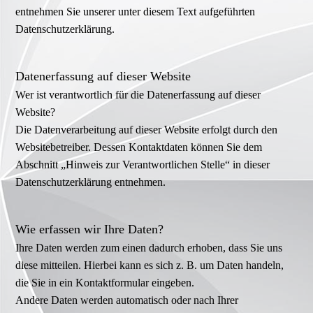
entnehmen Sie unserer unter diesem Text aufgeführten
Datenschutzerklärung.
Datenerfassung auf dieser Website
Wer ist verantwortlich für die Datenerfassung auf dieser
Website?
Die Datenverarbeitung auf dieser Website erfolgt durch den
Websitebetreiber. Dessen Kontaktdaten können Sie dem
Abschnitt „Hinweis zur Verantwortlichen Stelle“ in dieser
Datenschutzerklärung entnehmen.
Wie erfassen wir Ihre Daten?
Ihre Daten werden zum einen dadurch erhoben, dass Sie uns
diese mitteilen. Hierbei kann es sich z. B. um Daten handeln,
die Sie in ein Kontaktformular eingeben.
Andere Daten werden automatisch oder nach Ihrer