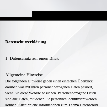
Datenschutz­erklärung
1. Datenschutz auf einen Blick
Allgemeine Hinweise
Die folgenden Hinweise geben einen einfachen Überblick
darüber, was mit Ihren personenbezogenen Daten passiert,
wenn Sie diese Website besuchen. Personenbezogene Daten
sind alle Daten, mit denen Sie persönlich identifiziert werden
können. Ausführliche Informationen zum Thema Datenschutz