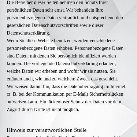
Die Betreiber dieser Seiten nehmen den Schutz Ihrer
persönlichen Daten sehr ernst. Wir behandeln Ihre
personenbezogenen Daten vertraulich und entsprechend den
gesetzlichen Datenschutzvorschriften sowie dieser
Datenschutzerklärung.
Wenn Sie diese Website benutzen, werden verschiedene
personenbezogene Daten erhoben. Personenbezogene Daten
sind Daten, mit denen Sie persönlich identifiziert werden
können. Die vorliegende Datenschutzerklärung erläutert,
welche Daten wir erheben und wofür wir sie nutzen. Sie
erläutert auch, wie und zu welchem Zweck das geschieht.
Wir weisen darauf hin, dass die Datenübertragung im Internet
(z. B. bei der Kommunikation per E-Mail) Sicherheitslücken
aufweisen kann. Ein lückenloser Schutz der Daten vor dem
Zugriff durch Dritte ist nicht möglich.
Hinweis zur verantwortlichen Stelle