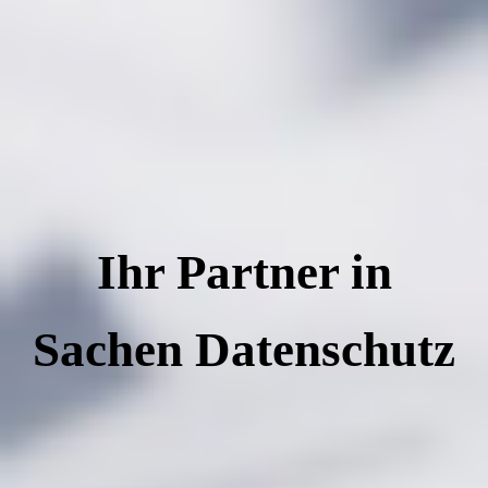
Ihr Partner in
Sache
n Datenschutz