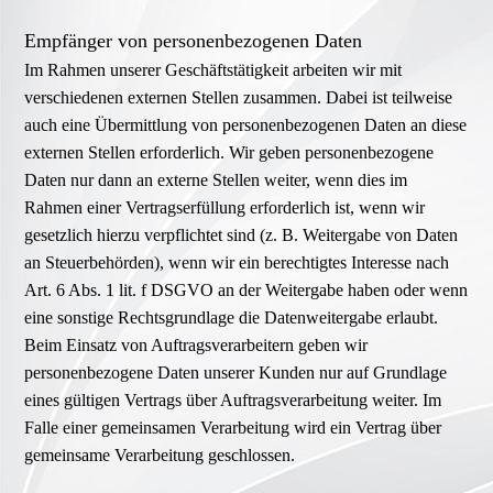
Empfänger von personenbezogenen Daten
Im Rahmen unserer Geschäftstätigkeit arbeiten wir mit
verschiedenen externen Stellen zusammen. Dabei ist teilweise
auch eine Übermittlung von personenbezogenen Daten an diese
externen Stellen erforderlich. Wir geben personenbezogene
Daten nur dann an externe Stellen weiter, wenn dies im
Rahmen einer Vertragserfüllung erforderlich ist, wenn wir
gesetzlich hierzu verpflichtet sind (z. B. Weitergabe von Daten
an Steuerbehörden), wenn wir ein berechtigtes Interesse nach
Art. 6 Abs. 1 lit. f DSGVO an der Weitergabe haben oder wenn
eine sonstige Rechtsgrundlage die Datenweitergabe erlaubt.
Beim Einsatz von Auftragsverarbeitern geben wir
personenbezogene Daten unserer Kunden nur auf Grundlage
eines gültigen Vertrags über Auftragsverarbeitung weiter. Im
Falle einer gemeinsamen Verarbeitung wird ein Vertrag über
gemeinsame Verarbeitung geschlossen.