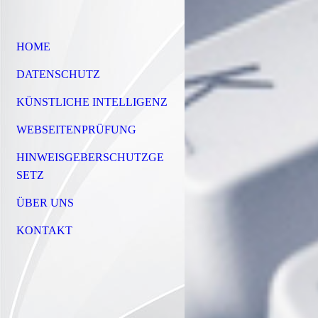
HOME
DATENSCHUTZ
KÜNSTLICHE INTELLIGENZ
WEBSEITENPRÜFUNG
HINWEISGEBERSCHUTZGE
SETZ
ÜBER UNS
KONTAKT