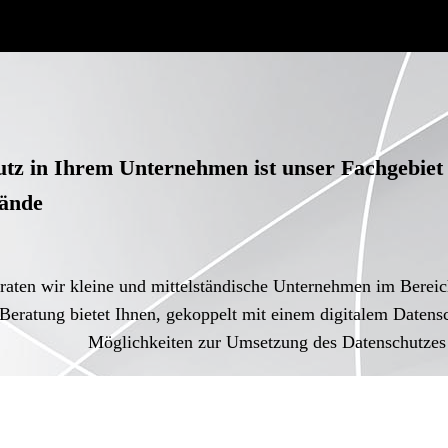
tz in Ihrem Unternehmen ist unser Fachgebiet 
ände
eraten wir kleine und mittelständische Unternehmen im Berei
 Beratung bietet Ihnen, gekoppelt mit einem digitalem Daten
Möglichkeiten zur Umsetzung des Datenschutzes
alle Leistungen!