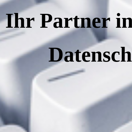
Ihr Partner i
Datensch