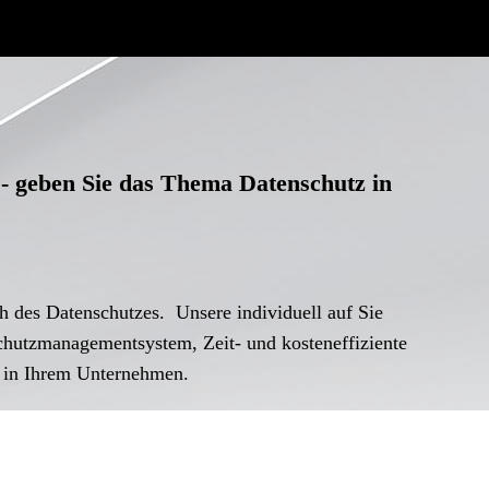
- geben Sie das Thema Datenschutz in
ch des Datenschutzes.
Unsere individuell auf Sie
schutzmanagementsystem, Zeit- und kosteneffiziente
 in Ihrem Unternehmen.